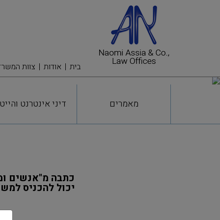
בית
אודות
צוות המשרד
מאמרים
דיני אינטרנט והייט
יכול להכניס למשק מיל