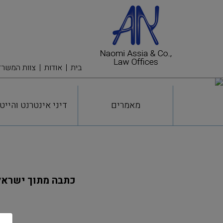
בית
אודות
צוות המשרד
מאמרים
דיני אינטרנט והייט
כתבה מתוך ישראל היום-