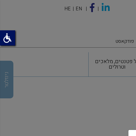
HE
EN
פודקאסט
 פטנטים, מלאכים
וטרולים
ניוזלטר