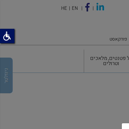
HE
EN
פודקאסט
 פטנטים, מלאכים
וטרולים
ניוזלטר