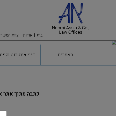
בית
אודות
צוות המשרד
מאמרים
דיני אינטרנט והייט
כתבה מתוך אתר אנים