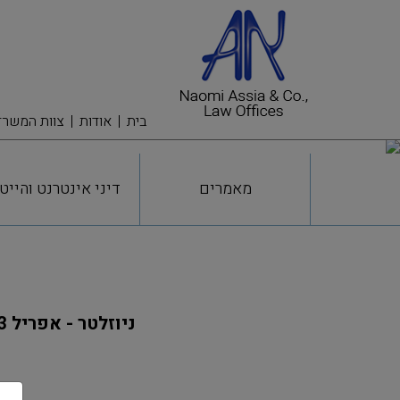
בית
אודות
צוות המשרד
מאמרים
דיני אינטרנט והייט
ניוזלטר - אפריל 2013