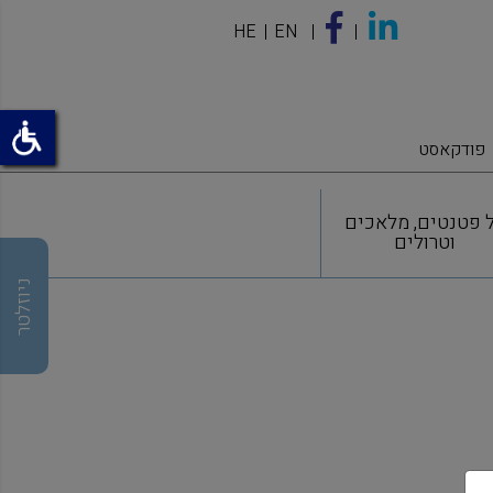
HE
EN
פודקאסט
 פטנטים, מלאכים
וטרולים
ניוזלטר