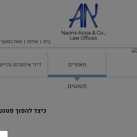
בית
אודות
צוות המשרד
מאמרים
דיני אינטרנט והייט
פטנטים
כיצד להפוך פטנט