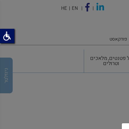
HE
EN
פודקאסט
 פטנטים, מלאכים
וטרולים
ניוזלטר