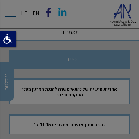
HE
EN
מאמרים
סייבר
ניוזלטר
אחריות אישית של נושאי משרה להגנת הארגון מפני
מתקפת סייבר
כתבה מתוך אנשים ומחשבים 17.11.15