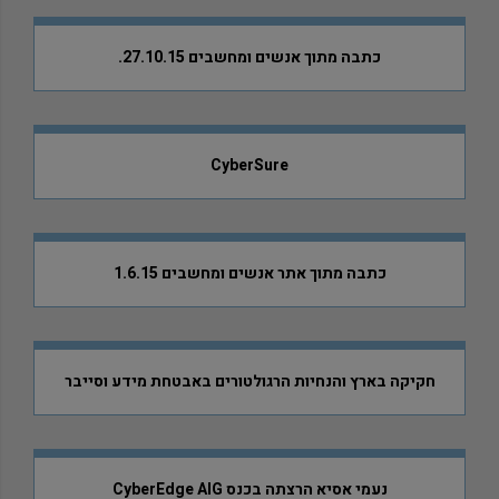
כתבה מתוך אנשים ומחשבים 27.10.15.
CyberSure
כתבה מתוך אתר אנשים ומחשבים 1.6.15
חקיקה בארץ והנחיות הרגולטורים באבטחת מידע וסייבר
נעמי אסיא הרצתה בכנס CyberEdge AIG