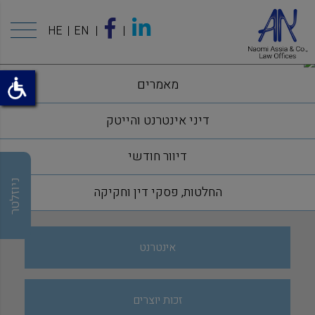
HE
EN
מאמרים
דיני אינטרנט והייטק
דיוור חודשי
ניוזלטר
החלטות, פסקי דין וחקיקה
אינטרנט
זכות יוצרים